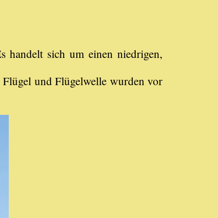
 handelt sich um einen niedrigen,
, Flügel und Flügelwelle wurden vor