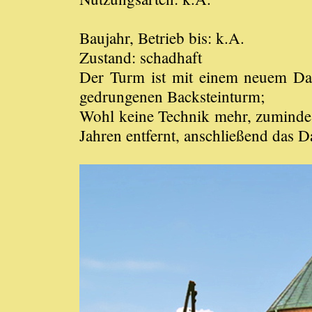
Baujahr, Betrieb bis: k.A.
Zustand: schadhaft
Der Turm ist mit einem neuem Dac
gedrungenen Backsteinturm;
Wohl keine Technik mehr, zumindest
Jahren entfernt, anschließend das D