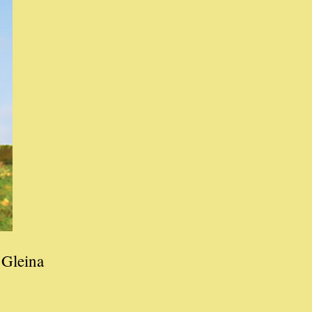
 Gleina