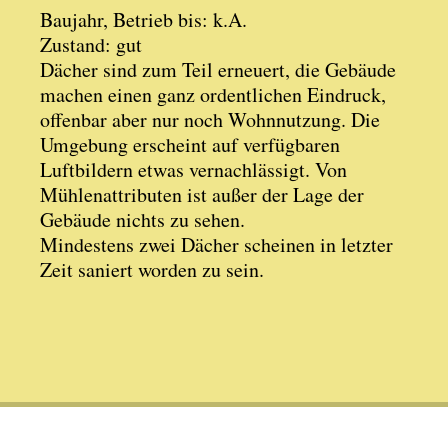
Baujahr, Betrieb bis: k.A.
Zustand: gut
Dächer sind zum Teil erneuert, die Gebäude
machen einen ganz ordentlichen Eindruck,
offenbar aber nur noch Wohnnutzung. Die
Umgebung erscheint auf verfügbaren
Luftbildern etwas vernachlässigt. Von
Mühlenattributen ist außer der Lage der
Gebäude nichts zu sehen.
Mindestens zwei Dächer scheinen in letzter
Zeit saniert worden zu sein.