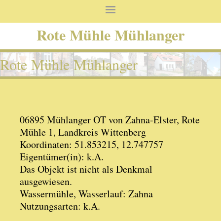
Rote Mühle Mühlanger
Rote Mühle Mühlanger
06895 Mühlanger OT von Zahna-Elster, Rote
Mühle 1, Landkreis Wittenberg
Koordinaten: 51.853215, 12.747757
Eigentümer(in): k.A.
Das Objekt ist nicht als Denkmal
ausgewiesen.
Wassermühle, Wasserlauf: Zahna
Nutzungsarten: k.A.