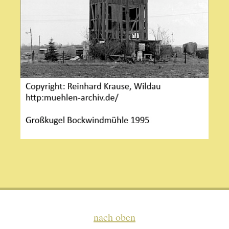
nach oben