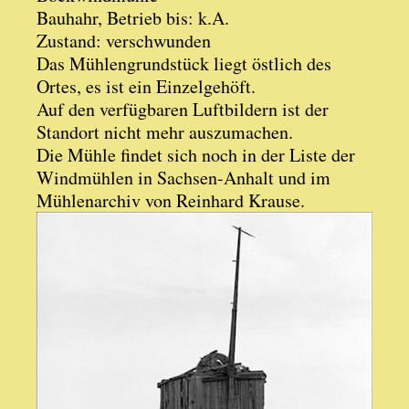
Bauhahr, Betrieb bis: k.A.
Zustand: verschwunden
Das Mühlengrundstück liegt östlich des
Ortes, es ist ein Einzelgehöft.
Auf den verfügbaren Luftbildern ist der
Standort nicht mehr auszumachen.
Die Mühle findet sich noch in der Liste der
Windmühlen in Sachsen-Anhalt und im
Mühlenarchiv von Reinhard Krause.