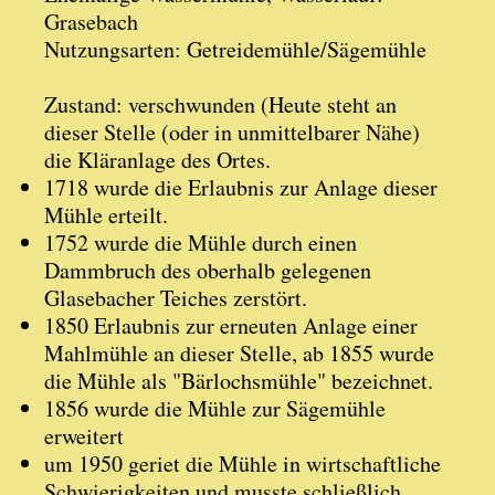
Grasebach
Nutzungsarten: Getreidemühle/Sägemühle
Zustand: verschwunden (Heute steht an
dieser Stelle (oder in unmittelbarer Nähe)
die Kläranlage des Ortes.
1718 wurde die Erlaubnis zur Anlage dieser
Mühle erteilt.
1752 wurde die Mühle durch einen
Dammbruch des oberhalb gelegenen
Glasebacher Teiches zerstört.
1850 Erlaubnis zur erneuten Anlage einer
Mahlmühle an dieser Stelle, ab 1855 wurde
die Mühle als "Bärlochsmühle" bezeichnet.
1856 wurde die Mühle zur Sägemühle
erweitert
um 1950 geriet die Mühle in wirtschaftliche
Schwierigkeiten und musste schließlich