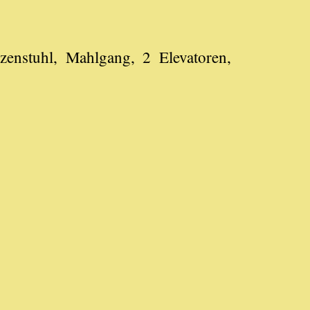
zenstuhl, Mahlgang, 2 Elevatoren,