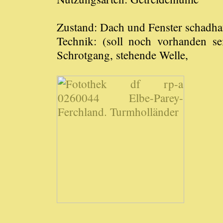
Zustand: Dach und Fenster schadhaf
Technik: (soll noch vorhanden se
Schrotgang, stehende Welle,