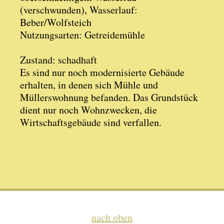
(verschwunden), Wasserlauf:
Beber/Wolfsteich
Nutzungsarten: Getreidemühle
Zustand: schadhaft
Es sind nur noch modernisierte Gebäude
erhalten, in denen sich Mühle und
Müllerswohnung befanden. Das Grundstück
dient nur noch Wohnzwecken, die
Wirtschaftsgebäude sind verfallen.
nach oben