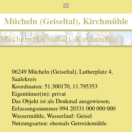
Mücheln (Geiseltal), Kirchmühle
Mücheln (Geiseltal), Kirchmühle
06249 Mücheln (Geiseltal), Lutherplatz 4,
Saalekreis
Koordinaten: 51.300170, 11.795353
Eigentümer(in): privat
Das Objekt ist als Denkmal ausgewiesen,
Erfassungsnummer 094 20331 000 000 000
Wassermühle, Wasserlauf: Geisel
Nutzungsarten: ehemals Getreidemühle