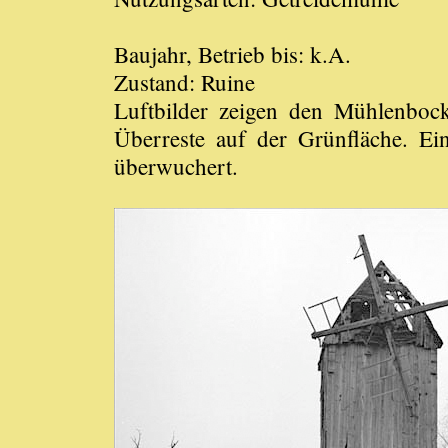
Baujahr, Betrieb bis: k.A.
Zustand: Ruine
Luftbilder zeigen den Mühlenboc
Überreste auf der Grünfläche. Ei
überwuchert.