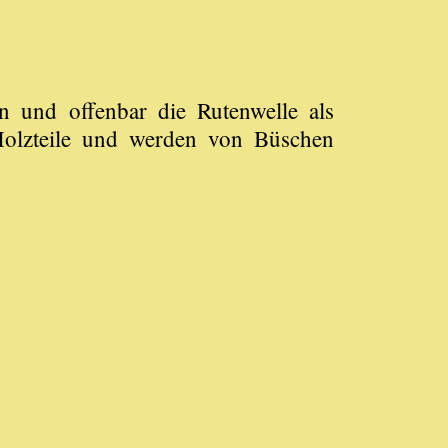
 und offenbar die Rutenwelle als
 Holzteile und werden von Büschen