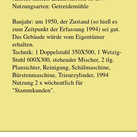
Nutzungsarten: Getreidemühle
Baujahr: um 1950, der Zustand (so hieß es
zum Zeitpunkt der Erfassung 1994) sei gut.
Das Gebäude würde vom Eigentümer
erhalten.
Technik: 1 Doppelstuhl 350X500, 1 Wetzig-
Stuhl 600X300, stehender Mischer, 2 tlg.
Plansichter, Reinigung, Schälmaschine,
Bürstenmaschine, Trieurzylinder, 1994
Nutzung 2 x wöchentlich für
"Stammkunden".