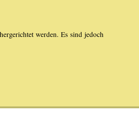
ergerichtet werden. Es sind jedoch