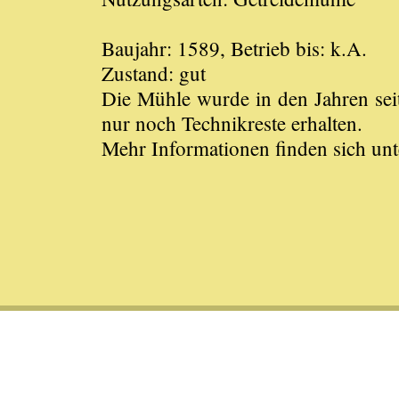
Baujahr: 1589, Betrieb bis: k.A.
Zustand: gut
Die Mühle wurde in den Jahren sei
nur noch Technikreste erhalten.
Mehr Informationen finden sich u