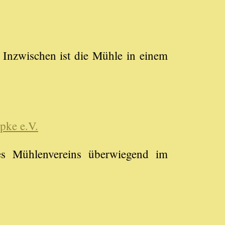
. Inzwischen ist die Mühle in einem
pke e.V.
es Mühlenvereins überwiegend im