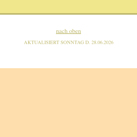
nach oben
AKTUALISIERT SONNTAG D. 28.06.2026