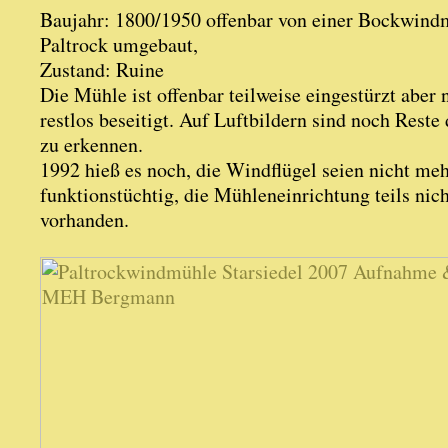
Baujahr: 1800/1950 offenbar von einer Bockwin
Paltrock umgebaut,
Zustand: Ruine
Die Mühle ist offenbar teilweise eingestürzt aber 
restlos beseitigt. Auf Luftbildern sind noch Reste
zu erkennen.
1992 hieß es noch, die Windflügel seien nicht me
funktionstüchtig, die Mühleneinrichtung teils nic
vorhanden.