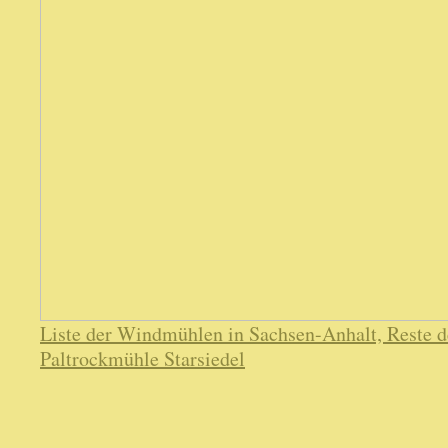
Liste der Windmühlen in Sachsen-Anhalt, Reste d
Paltrockmühle Starsiedel