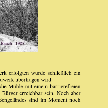
k erfolgten wurde schließlich ein
auwerk übertragen wird.
die Mühle mit einem barrierefreien
e Bürger erreichbar sein. Noch aber
Außengeländes sind im Moment noch