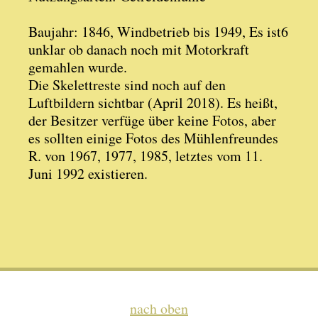
Baujahr: 1846, Windbetrieb bis 1949, Es ist6
unklar ob danach noch mit Motorkraft
gemahlen wurde.
Die Skelettreste sind noch auf den
Luftbildern sichtbar (April 2018). Es heißt,
der Besitzer verfüge über keine Fotos, aber
es sollten einige Fotos des Mühlenfreundes
R. von 1967, 1977, 1985, letztes vom 11.
Juni 1992 existieren.
nach oben