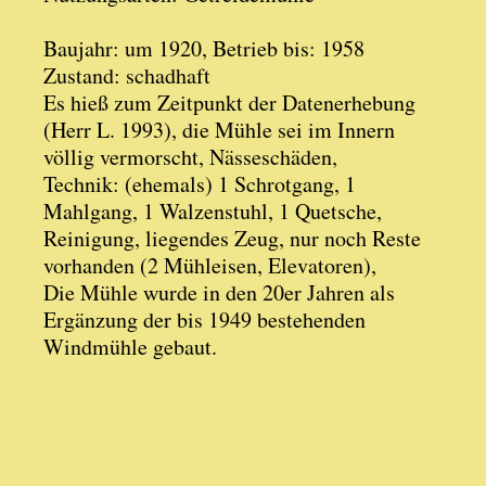
Baujahr: um 1920, Betrieb bis: 1958
Zustand: schadhaft
Es hieß zum Zeitpunkt der Datenerhebung
(Herr L. 1993), die Mühle sei im Innern
völlig vermorscht, Nässeschäden,
Technik: (ehemals) 1 Schrotgang, 1
Mahlgang, 1 Walzenstuhl, 1 Quetsche,
Reinigung, liegendes Zeug, nur noch Reste
vorhanden (2 Mühleisen, Elevatoren),
Die Mühle wurde in den 20er Jahren als
Ergänzung der bis 1949 bestehenden
Windmühle gebaut.