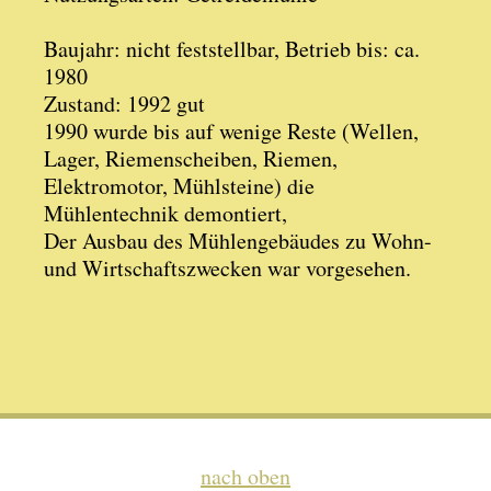
Baujahr: nicht feststellbar, Betrieb bis: ca.
1980
Zustand: 1992 gut
1990 wurde bis auf wenige Reste (Wellen,
Lager, Riemenscheiben, Riemen,
Elektromotor, Mühlsteine) die
Mühlentechnik demontiert,
Der Ausbau des Mühlengebäudes zu Wohn-
und Wirtschaftszwecken war vorgesehen.
nach oben