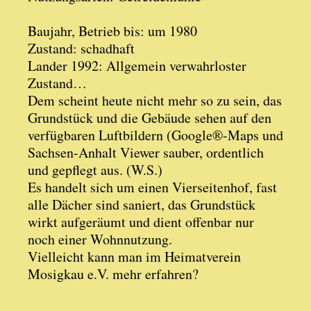
Baujahr, Betrieb bis: um 1980
Zustand: schadhaft
Lander 1992: Allgemein verwahrloster
Zustand…
Dem scheint heute nicht mehr so zu sein, das
Grundstück und die Gebäude sehen auf den
verfügbaren Luftbildern (Google®-Maps und
Sachsen-Anhalt Viewer sauber, ordentlich
und gepflegt aus. (W.S.)
Es handelt sich um einen Vierseitenhof, fast
alle Dächer sind saniert, das Grundstück
wirkt aufgeräumt und dient offenbar nur
noch einer Wohnnutzung.
Vielleicht kann man im Heimatverein
Mosigkau e.V. mehr erfahren?