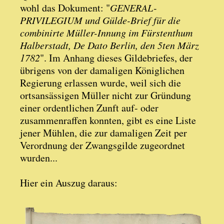
wohl das Dokument: "
GENERAL-
PRIVILEGIUM und Gülde-Brief für die
combinirte Müller-Innung im Fürstenthum
Halberstadt, De Dato Berlin, den 5ten März
1782
". Im Anhang dieses Gildebriefes, der
übrigens von der damaligen Königlichen
Regierung erlassen wurde, weil sich die
ortsansässigen Müller nicht zur Gründung
einer ordentlichen Zunft auf- oder
zusammenraffen konnten, gibt es eine Liste
jener Mühlen, die zur damaligen Zeit per
Verordnung der Zwangsgilde zugeordnet
wurden...
Hier ein Auszug daraus: