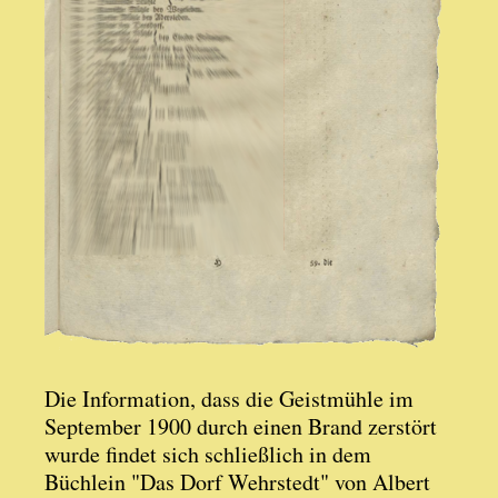
Die Information, dass die Geistmühle im
September 1900 durch einen Brand zerstört
wurde findet sich schließlich in dem
Büchlein "Das Dorf Wehrstedt" von Albert