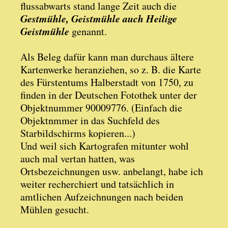
flussabwarts stand lange Zeit auch die
Gestmühle, Geistmühle auch Heilige
Geistmühle
genannt.
Als Beleg dafür kann man durchaus ältere
Kartenwerke heranziehen, so z. B. die Karte
des Fürstentums Halberstadt von 1750, zu
finden in der Deutschen Fotothek unter der
Objektnummer 90009776. (Einfach die
Objektnmmer in das Suchfeld des
Starbildschirms kopieren...)
Und weil sich Kartografen mitunter wohl
auch mal vertan hatten, was
Ortsbezeichnungen usw. anbelangt, habe ich
weiter recherchiert und tatsächlich in
amtlichen Aufzeichnungen nach beiden
Mühlen gesucht.