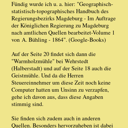
Fündig wurde ich u. a. hier: "Geographisch-
statistisch-topographisches Handbuch des
Regierungsbezirks Magdeburg - Im Auftrage
der Königlichen Regierung zu Magdeburg
nach amtlichen Quellen bearbeitet-Volume 1
von A. Bühling - 1864". (Google-Books)
Auf der Seite 20 findet sich dann die
"Warmholzmühle" bei Wehrstedt
(Halberstadt) und auf der Seite 18 auch die
Geistmühle. Und da die Herren
Steuereinnehmer um diese Zeit noch keine
Computer hatten um Unsinn zu verzapfen,
gehe ich davon aus, dass diese Angaben
stimmig sind.
Sie finden sich zudem auch in anderen
Quellen. Besonders hervorzuheben ist dabei