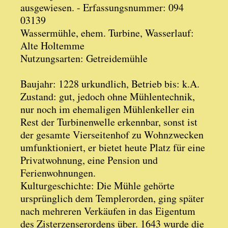
ausgewiesen. - Erfassungsnummer: 094
03139
Wassermühle, ehem. Turbine, Wasserlauf:
Alte Holtemme
Nutzungsarten: Getreidemühle
Baujahr: 1228 urkundlich, Betrieb bis: k.A.
Zustand: gut, jedoch ohne Mühlentechnik,
nur noch im ehemaligen Mühlenkeller ein
Rest der Turbinenwelle erkennbar, sonst ist
der gesamte Vierseitenhof zu Wohnzwecken
umfunktioniert, er bietet heute Platz für eine
Privatwohnung, eine Pension und
Ferienwohnungen.
Kulturgeschichte: Die Mühle gehörte
ursprünglich dem Templerorden, ging später
nach mehreren Verkäufen in das Eigentum
des Zisterzenserordens über. 1643 wurde die