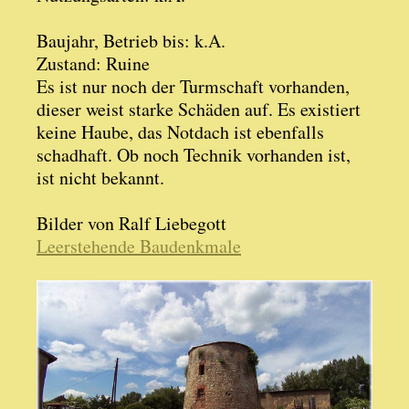
Baujahr, Betrieb bis: k.A.
Zustand: Ruine
Es ist nur noch der Turmschaft vorhanden,
dieser weist starke Schäden auf. Es existiert
keine Haube, das Notdach ist ebenfalls
schadhaft. Ob noch Technik vorhanden ist,
ist nicht bekannt.
Bilder von Ralf Liebegott
Leerstehende Baudenkmale