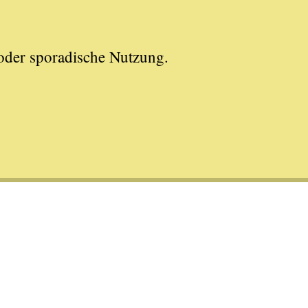
oder sporadische Nutzung.