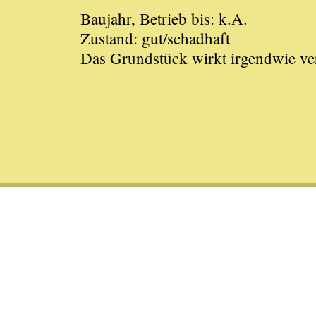
Baujahr, Betrieb bis: k.A.
Zustand: gut/schadhaft
Das Grundstück wirkt irgendwie ve