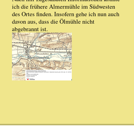
ich die frühere Almermühle im Südwesten
des Ortes finden. Insofern gehe ich nun auch
davon aus, dass die Ölmühle nicht
abgebrannt ist.