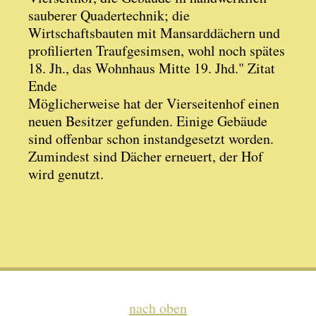
sauberer Quadertechnik; die
Wirtschaftsbauten mit Mansarddächern und
profilierten Traufgesimsen, wohl noch spätes
18. Jh., das Wohnhaus Mitte 19. Jhd." Zitat
Ende
Möglicherweise hat der Vierseitenhof einen
neuen Besitzer gefunden. Einige Gebäude
sind offenbar schon instandgesetzt worden.
Zumindest sind Dächer erneuert, der Hof
wird genutzt.
nach oben