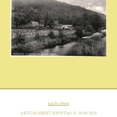
nach oben
AKTUALISIERT SONNTAG D. 28.06.2026