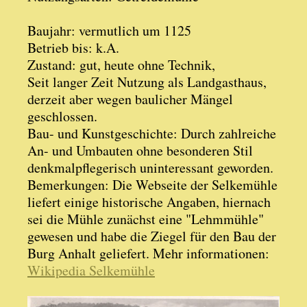
Baujahr: vermutlich um 1125
Betrieb bis: k.A.
Zustand: gut, heute ohne Technik,
Seit langer Zeit Nutzung als Landgasthaus,
derzeit aber wegen baulicher Mängel
geschlossen.
Bau- und Kunstgeschichte: Durch zahlreiche
An- und Umbauten ohne besonderen Stil
denkmalpflegerisch uninteressant geworden.
Bemerkungen: Die Webseite der Selkemühle
liefert einige historische Angaben, hiernach
sei die Mühle zunächst eine "Lehmmühle"
gewesen und habe die Ziegel für den Bau der
Burg Anhalt geliefert. Mehr informationen:
Wikipedia Selkemühle