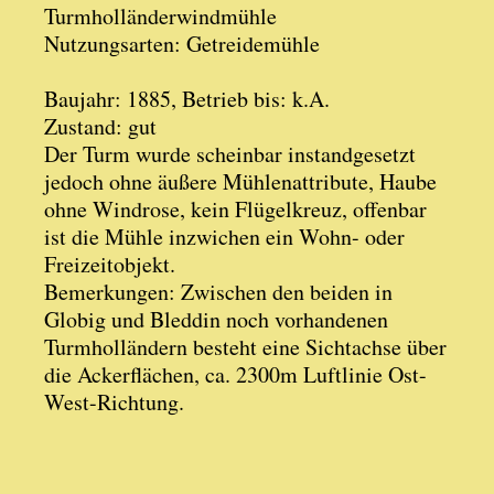
Turmholländerwindmühle
Nutzungsarten: Getreidemühle
Baujahr: 1885, Betrieb bis: k.A.
Zustand: gut
Der Turm wurde scheinbar instandgesetzt
jedoch ohne äußere Mühlenattribute, Haube
ohne Windrose, kein Flügelkreuz, offenbar
ist die Mühle inzwichen ein Wohn- oder
Freizeitobjekt.
Bemerkungen: Zwischen den beiden in
Globig und Bleddin noch vorhandenen
Turmholländern besteht eine Sichtachse über
die Ackerflächen, ca. 2300m Luftlinie Ost-
West-Richtung.