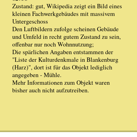
Zustand: gut, Wikipedia zeigt ein Bild eines
kleinen Fachwerkgebäudes mit massivem
Untergeschoss
Den Luftbildern zufolge scheinen Gebäude
und Umfeld in recht gutem Zustand zu sein,
offenbar nur noch Wohnnutzung;
Die spärlichen Angaben entstammen der
"Liste der Kulturdenkmale in Blankenburg
(Harz)", dort ist für das Objekt lediglich
angegeben - Mühle.
Mehr Informationen zum Objekt waren
bisher auch nicht aufzutreiben.