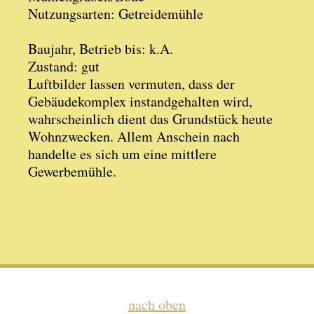
Nutzungsarten: Getreidemühle
Baujahr, Betrieb bis: k.A.
Zustand: gut
Luftbilder lassen vermuten, dass der
Gebäudekomplex instandgehalten wird,
wahrscheinlich dient das Grundstück heute
Wohnzwecken. Allem Anschein nach
handelte es sich um eine mittlere
Gewerbemühle.
nach oben