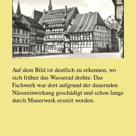
Auf dem Bild ist deutlich zu erkennen, wo
sich früher das Wasserad drehte. Das
Fachwerk war dort aufgrund der dauernden
Nässeeinwirkung geschädigt und schon lange
durch Mauerwerk ersetzt worden.