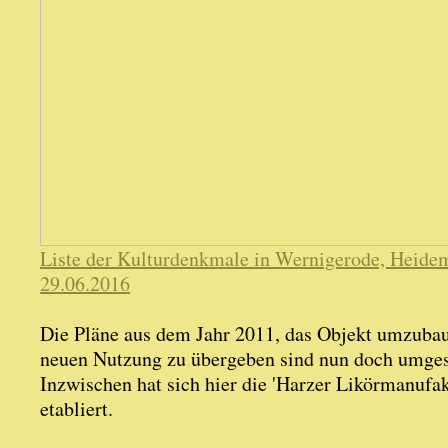
Liste der Kulturdenkmale in Wernigerode, Heide
29.06.2016
Die Pläne aus dem Jahr 2011, das Objekt umzubau
neuen Nutzung zu übergeben sind nun doch umges
Inzwischen hat sich hier die 'Harzer Likörmanufak
etabliert.