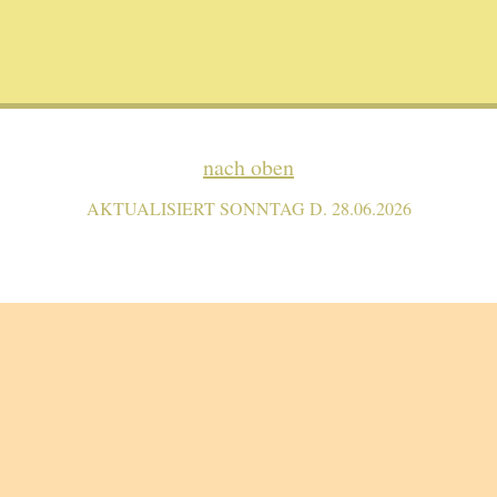
nach oben
AKTUALISIERT SONNTAG D. 28.06.2026