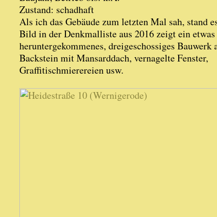
Zustand: schadhaft
Als ich das Gebäude zum letzten Mal sah, stand es 
Bild in der Denkmalliste aus 2016 zeigt ein etwas
heruntergekommenes, dreigeschossiges Bauwerk 
Backstein mit Mansarddach, vernagelte Fenster,
Graffitischmierereien usw.