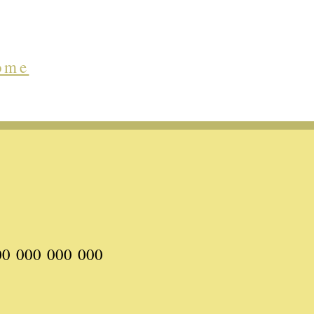
ome
000 000 000 000