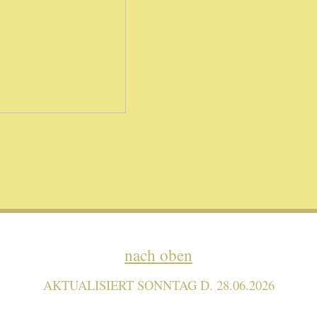
nach oben
AKTUALISIERT SONNTAG D. 28.06.2026