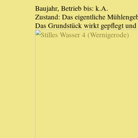
Baujahr, Betrieb bis: k.A.
Zustand: Das eigentliche Mühlenge
Das Grundstück wirkt gepflegt und 