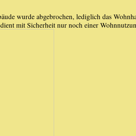
bäude wurde abgebrochen, lediglich das Wohnha
dient mit Sicherheit nur noch einer Wohnnutzu