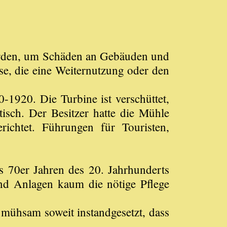
werden, um Schäden an Gebäuden und
se, die eine Weiternutzung oder den
1920. Die Turbine ist verschüttet,
tisch. Der Besitzer hatte die Mühle
richtet. Führungen für Touristen,
 70er Jahren des 20. Jahrhunderts
nd Anlagen kaum die nötige Pflege
mühsam soweit instandgesetzt, dass