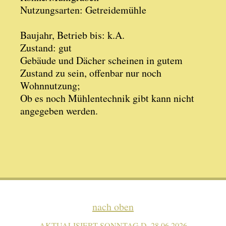
Nutzungsarten: Getreidemühle
Baujahr, Betrieb bis: k.A.
Zustand: gut
Gebäude und Dächer scheinen in gutem
Zustand zu sein, offenbar nur noch
Wohnnutzung;
Ob es noch Mühlentechnik gibt kann nicht
angegeben werden.
nach oben
AKTUALISIERT SONNTAG D. 28.06.2026