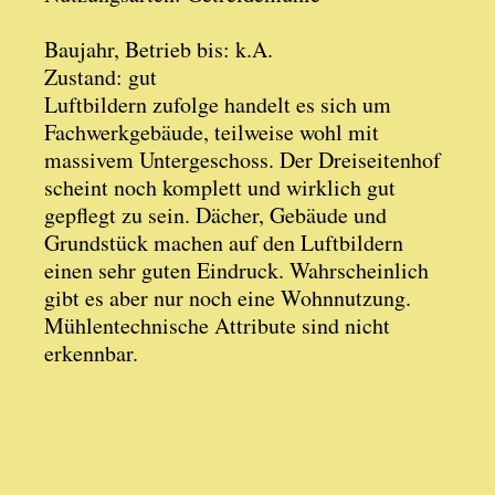
Baujahr, Betrieb bis: k.A.
Zustand: gut
Luftbildern zufolge handelt es sich um
Fachwerkgebäude, teilweise wohl mit
massivem Untergeschoss. Der Dreiseitenhof
scheint noch komplett und wirklich gut
gepflegt zu sein. Dächer, Gebäude und
Grundstück machen auf den Luftbildern
einen sehr guten Eindruck. Wahrscheinlich
gibt es aber nur noch eine Wohnnutzung.
Mühlentechnische Attribute sind nicht
erkennbar.