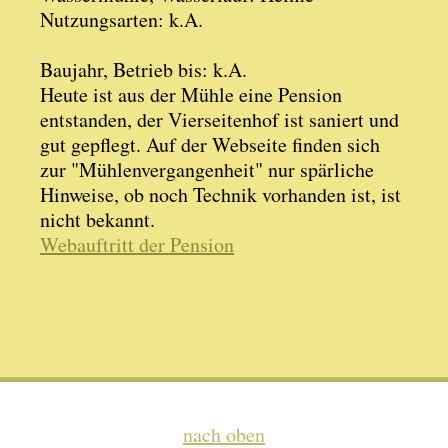
Nutzungsarten: k.A.
Baujahr, Betrieb bis: k.A.
Heute ist aus der Mühle eine Pension
entstanden, der Vierseitenhof ist saniert und
gut gepflegt. Auf der Webseite finden sich
zur "Mühlenvergangenheit" nur spärliche
Hinweise, ob noch Technik vorhanden ist, ist
nicht bekannt.
Webauftritt der Pension
nach oben