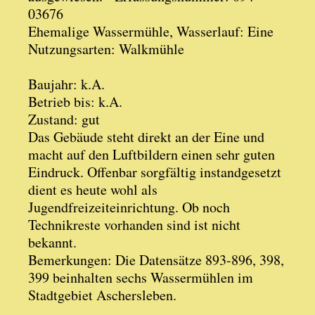
03676
Ehemalige Wassermühle, Wasserlauf: Eine
Nutzungsarten: Walkmühle
Baujahr: k.A.
Betrieb bis: k.A.
Zustand: gut
Das Gebäude steht direkt an der Eine und
macht auf den Luftbildern einen sehr guten
Eindruck. Offenbar sorgfältig instandgesetzt
dient es heute wohl als
Jugendfreizeiteinrichtung. Ob noch
Technikreste vorhanden sind ist nicht
bekannt.
Bemerkungen: Die Datensätze 893-896, 398,
399 beinhalten sechs Wassermühlen im
Stadtgebiet Aschersleben.