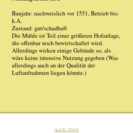
Baujahr: nachweislich vor 1551, Betrieb bis:
k.A.
Zustand: gut/schadhaft
Die Mühle ist Teil einer größeren Hofanlage,
die offenbar noch bewirtschaftet wird.
Allerdings wirken einige Gebäude so, als
wäre keine intensive Nutzung gegeben (Was
allerdings auch an der Qualität der
Luftaufnahmen liegen könnte.)
nach oben