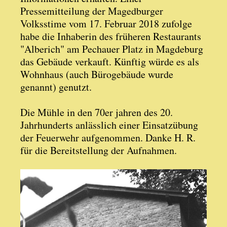
Pressemitteilung der Magedburger
Volksstime vom 17. Februar 2018 zufolge
habe die Inhaberin des früheren Restaurants
"Alberich" am Pechauer Platz in Magdeburg
das Gebäude verkauft. Künftig würde es als
Wohnhaus (auch Bürogebäude wurde
genannt) genutzt.
Die Mühle in den 70er jahren des 20.
Jahrhunderts anlässlich einer Einsatzübung
der Feuerwehr aufgenommen. Danke H. R.
für die Bereitstellung der Aufnahmen.