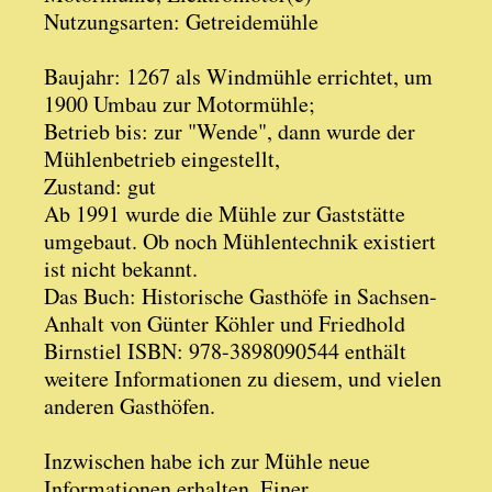
Nutzungsarten: Getreidemühle
Baujahr: 1267 als Windmühle errichtet, um
1900 Umbau zur Motormühle;
Betrieb bis: zur "Wende", dann wurde der
Mühlenbetrieb eingestellt,
Zustand: gut
Ab 1991 wurde die Mühle zur Gaststätte
umgebaut. Ob noch Mühlentechnik existiert
ist nicht bekannt.
Das Buch: Historische Gasthöfe in Sachsen-
Anhalt von Günter Köhler und Friedhold
Birnstiel ISBN: 978-3898090544 enthält
weitere Informationen zu diesem, und vielen
anderen Gasthöfen.
Inzwischen habe ich zur Mühle neue
Informationen erhalten. Einer