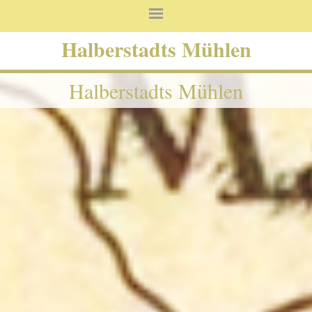
Halberstadts Mühlen
Halberstadts Mühlen