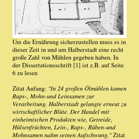
Um die Ernährung sicherzustellen muss es in
dieser Zeit in und um Halberstadt eine recht
große Zahl von Mühlen gegeben haben. In
der Dissertationsschrift [1] ist z.B. auf Seite
6 zu lesen
Zitat Anfang:
"In 24 großen Ölmühlen kamen
Raps-, Mohn-und Leinsamen zur
Verarbeitung. Halberstadt gelangte erneut zu
wirtschaftlicher Blüte. Der Handel mit
einheimischen Produkten wie, Getreide,
Hülsenfrüchten, Lein-, Raps-, Rüben-und
Mohnsamen nahm seinen Aufschwung."
Zitat