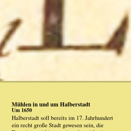
Mühlen in und um Halberstadt
Um 1650
Halberstadt soll bereits im 17. Jahrhundert
ein recht große Stadt gewesen sein, die