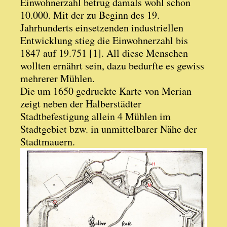
Einwohnerzahl betrug damals wohl schon
10.000. Mit der zu Beginn des 19.
Jahrhunderts einsetzenden industriellen
Entwicklung stieg die Einwohnerzahl bis
1847 auf 19.751 [1]. All diese Menschen
wollten ernährt sein, dazu bedurfte es gewiss
mehrerer Mühlen.
Die um 1650 gedruckte Karte von Merian
zeigt neben der Halberstädter
Stadtbefestigung allein 4 Mühlen im
Stadtgebiet bzw. in unmittelbarer Nähe der
Stadtmauern.