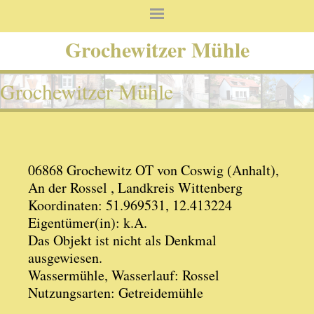
Grochewitzer Mühle
Grochewitzer Mühle
06868 Grochewitz OT von Coswig (Anhalt),
An der Rossel , Landkreis Wittenberg
Koordinaten: 51.969531, 12.413224
Eigentümer(in): k.A.
Das Objekt ist nicht als Denkmal
ausgewiesen.
Wassermühle, Wasserlauf: Rossel
Nutzungsarten: Getreidemühle